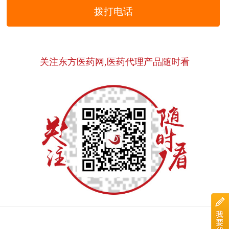
拨打电话
关注东方医药网,医药代理产品随时看