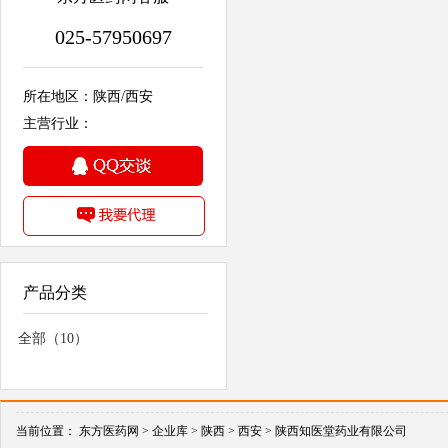
025-57950697
所在地区：陕西/西安
主营行业：
产品分类
全部（10）
当前位置：
东方医药网 >
企业库 >
陕西 >
西安 >
陕西知医堂药业有限公司