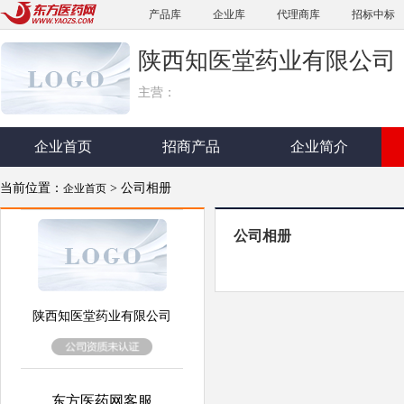
产品库
企业库
代理商库
招标中标
陕西知医堂药业有限公司
主营：
企业首页
招商产品
企业简介
当前位置：
> 公司相册
企业首页
公司相册
陕西知医堂药业有限公司
东方医药网客服